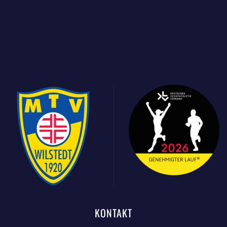
KONTAKT