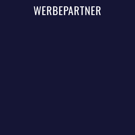
WERBEPARTNER