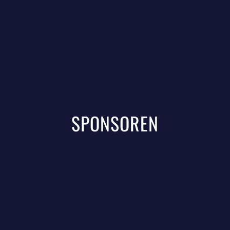
SPONSOREN