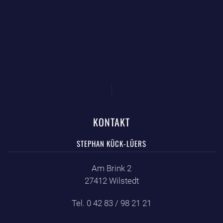
KONTAKT
STEPHAN KÜCK-LÜERS
Am Brink 2
27412 Wilstedt
Tel. 0 42 83 / 98 21 21