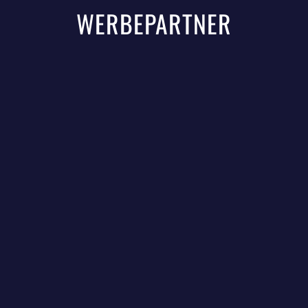
WERBEPARTNER