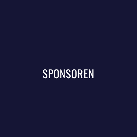
SPONSOREN