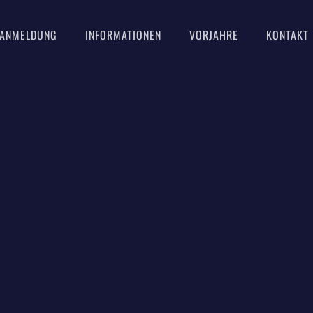
ANMELDUNG
INFORMATIONEN
VORJAHRE
KONTAKT