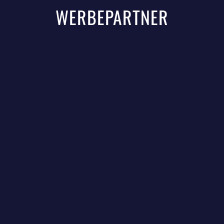
WERBEPARTNER