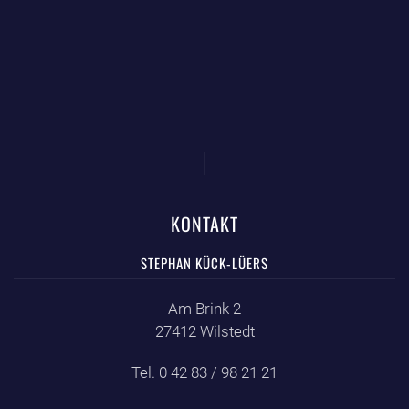
KONTAKT
STEPHAN KÜCK-LÜERS
Am Brink 2
27412 Wilstedt
Tel. 0 42 83 / 98 21 21