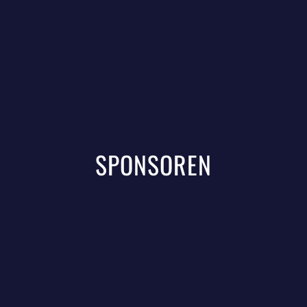
SPONSOREN