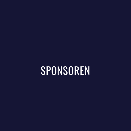
SPONSOREN