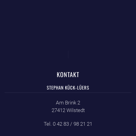
KONTAKT
STEPHAN KÜCK-LÜERS
Am Brink 2
27412 Wilstedt
Tel. 0 42 83 / 98 21 21