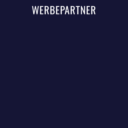
WERBEPARTNER