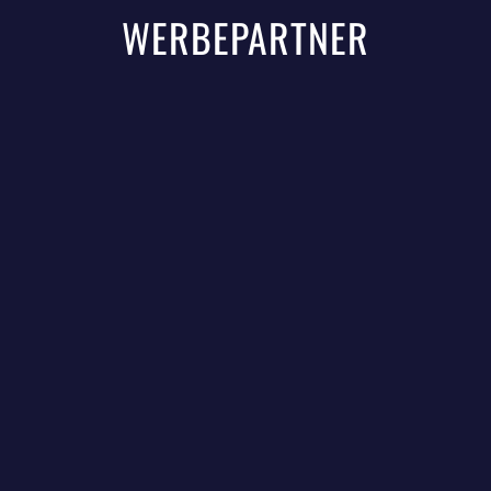
WERBEPARTNER