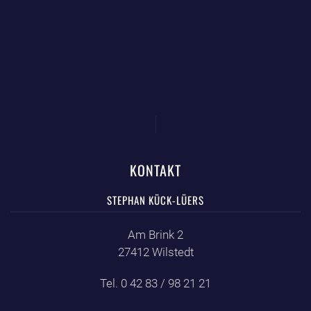
KONTAKT
STEPHAN KÜCK-LÜERS
Am Brink 2
27412 Wilstedt
Tel. 0 42 83 / 98 21 21