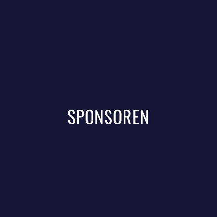
SPONSOREN