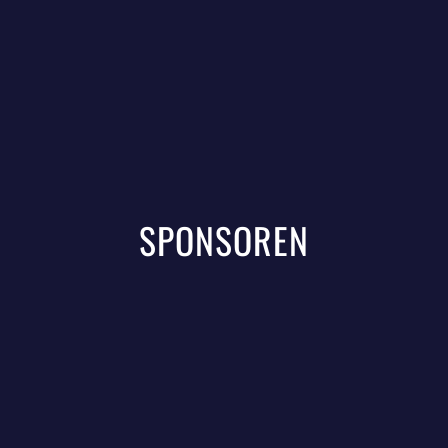
SPONSOREN