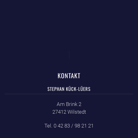
KONTAKT
STEPHAN KÜCK-LÜERS
Am Brink 2
27412 Wilstedt
Tel. 0 42 83 / 98 21 21