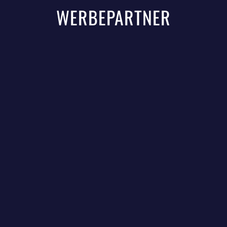
WERBEPARTNER