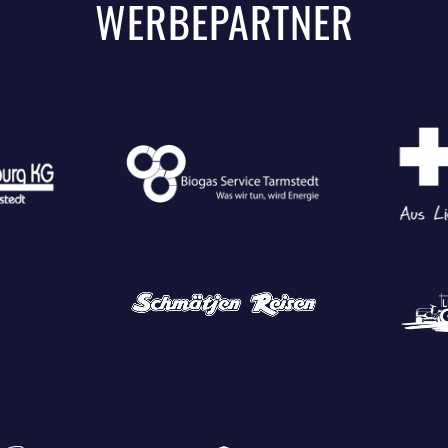
WERBEPARTNER