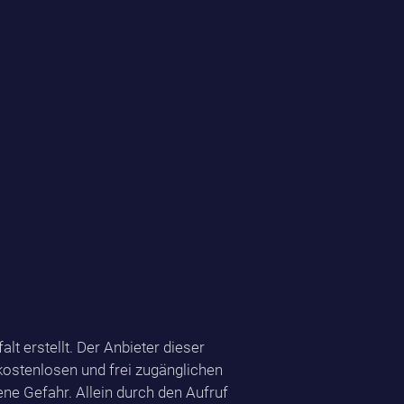
t erstellt. Der Anbieter dieser
 kostenlosen und frei zugänglichen
ene Gefahr. Allein durch den Aufruf