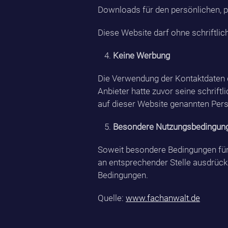
Downloads für den persönlichen, p
Diese Website darf ohne schriftlic
Keine Werbung
Die Verwendung der Kontaktdaten 
Anbieter hatte zuvor seine schriftl
auf dieser Website genannten Per
Besondere Nutzungsbedingun
Soweit besondere Bedingungen für
an entsprechender Stelle ausdrückl
Bedingungen.
Quelle:
www.fachanwalt.de