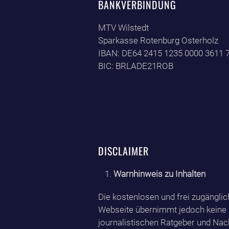
BANKVERBINDUNG
MTV Wilstedt
Sparkasse Rotenburg Osterholz
IBAN:
DE64 2415 1235 0000 3611 
BIC: BRLADE21ROB
DISCLAIMER
Warnhinweis zu Inhalten
Die kostenlosen und frei zugänglic
Webseite übernimmt jedoch keine Ge
journalistischen Ratgeber und Nach