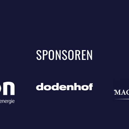
SPONSOREN