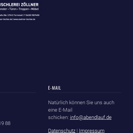
E-MAIL
Natürlich können Sie uns auch
eine E-Mail
schicken:
info@abendlauf.de
 19 88
Datenschutz
|
Impressum