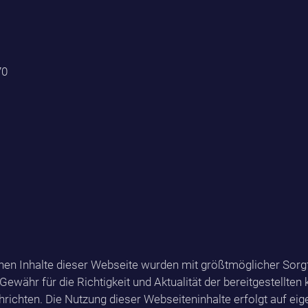
70
hen Inhalte dieser Webseite wurden mit größtmöglicher Sorgfal
währ für die Richtigkeit und Aktualität der bereitgestellten
richten. Die Nutzung dieser Webseiteninhalte erfolgt auf eig