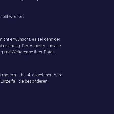
tellt werden.
icht erwünscht, es sei denn der
tsbeziehung. Der Anbieter und alle
 und Weitergabe ihrer Daten.
ummern 1. bis 4. abweichen, wird
 Einzelfall die besonderen