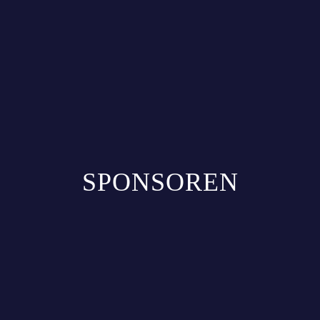
SPONSOREN