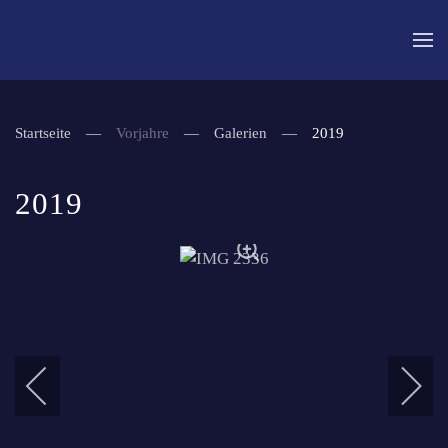
Zum Hauptinhalt springen
Startseite
Vorjahre
Galerien
2019
2019