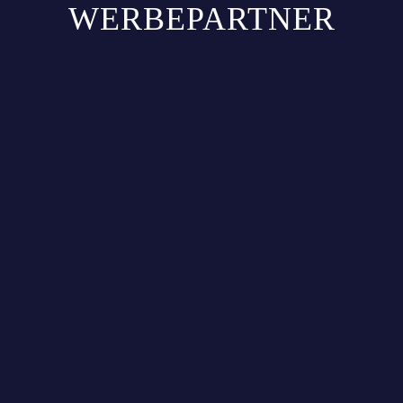
WERBEPARTNER