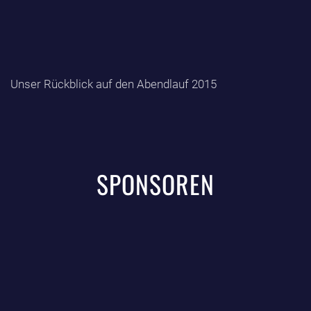
Unser Rückblick auf den Abendlauf 2015
SPONSOREN