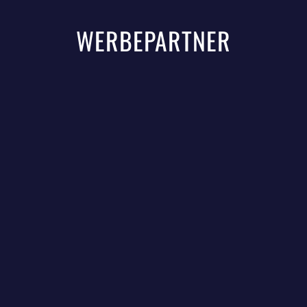
WERBEPARTNER