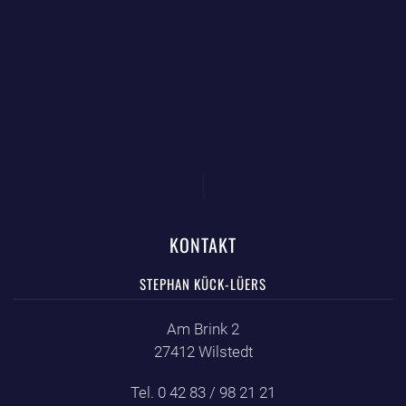
KONTAKT
STEPHAN KÜCK-LÜERS
Am Brink 2
27412 Wilstedt
Tel. 0 42 83 / 98 21 21