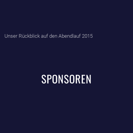
Unser Rückblick auf den Abendlauf 2015
SPONSOREN