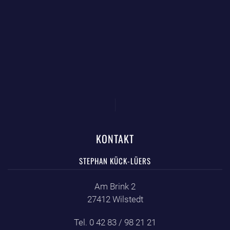
KONTAKT
STEPHAN KÜCK-LÜERS
Am Brink 2
27412 Wilstedt
Tel. 0 42 83 / 98 21 21