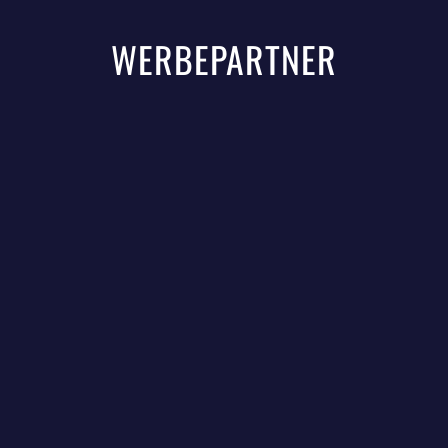
WERBEPARTNER