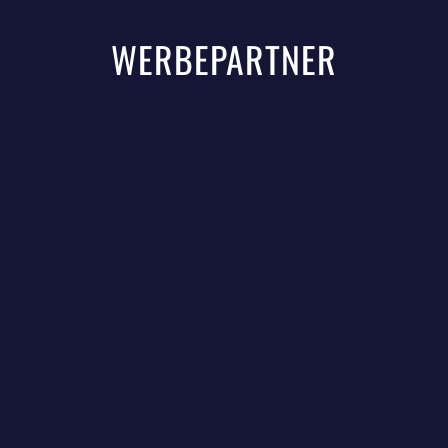
WERBEPARTNER