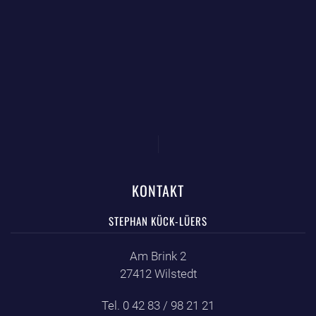
KONTAKT
STEPHAN KÜCK-LÜERS
Am Brink 2
27412 Wilstedt
Tel. 0 42 83 / 98 21 21