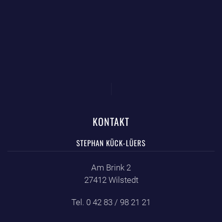
KONTAKT
STEPHAN KÜCK-LÜERS
Am Brink 2
27412 Wilstedt
Tel. 0 42 83 / 98 21 21