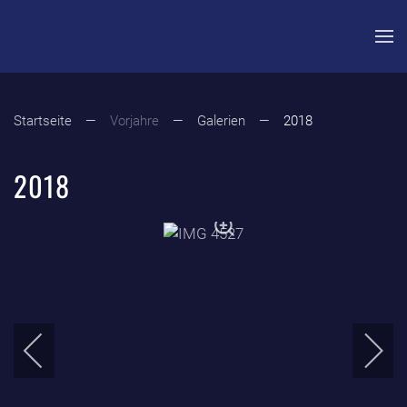
Zum Hauptinhalt springen
Startseite
Vorjahre
Galerien
2018
2018