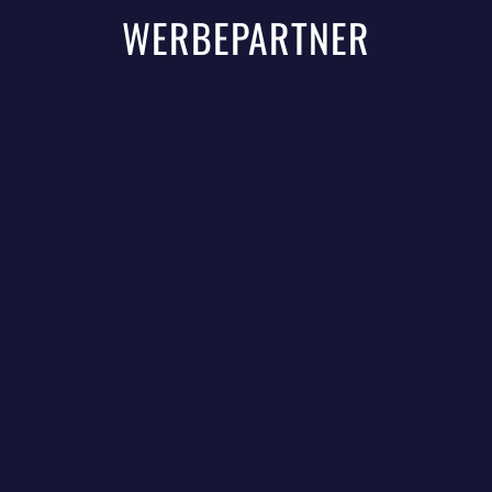
WERBEPARTNER