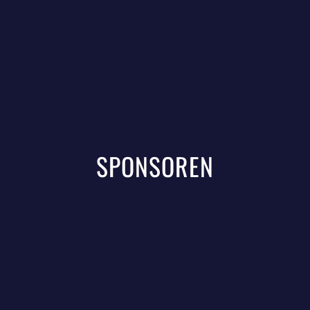
SPONSOREN